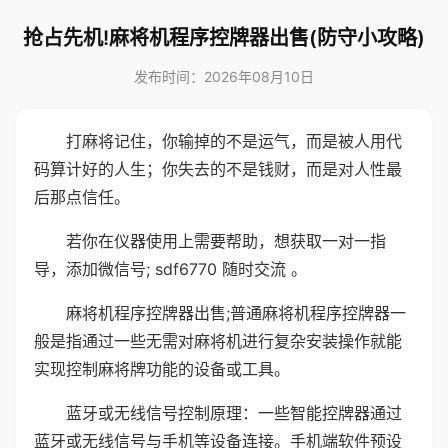
抢占先机!麻将机程序控牌器出售(防守小攻略)
发布时间：2026年08月10日
打麻将记住，你输掉的不是运气，而是被人用代
码算计好的人生；你失去的不是钱财，而是对人性最
后那点信任。
若你在仪器使用上需要帮助，想获取一对一指
导，添加微信号; sdf6770 随时交流 。
麻将机程序控牌器出售;普通麻将机程序控牌器一
般是指通过一些无需对麻将机进行复杂安装操作就能
实现控制麻将牌功能的设备或工具。
蓝牙或无线信号控制原理：一些智能控牌器通过
蓝牙或无线信号与手机等设备连接。手机端软件预设