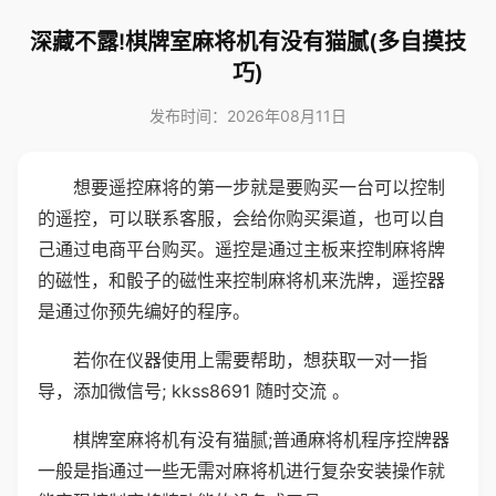
深藏不露!棋牌室麻将机有没有猫腻(多自摸技
巧)
发布时间：2026年08月11日
想要遥控麻将的第一步就是要购买一台可以控制
的遥控，可以联系客服，会给你购买渠道，也可以自
己通过电商平台购买。遥控是通过主板来控制麻将牌
的磁性，和骰子的磁性来控制麻将机来洗牌，遥控器
是通过你预先编好的程序。
若你在仪器使用上需要帮助，想获取一对一指
导，添加微信号; kkss8691 随时交流 。
棋牌室麻将机有没有猫腻;普通麻将机程序控牌器
一般是指通过一些无需对麻将机进行复杂安装操作就