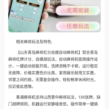
相关麻将玩法及特色;
【山东青岛麻将杠分自摸自动麻将机】契合青岛
麻将杠牌计分、自摸胡玩法，自动麻将机极简操作设
计，一键启动就能开局，洗牌流畅不卡顿，运行稳定
无故障，价格实惠性价比高，家用娱乐耐用又实惠，
邻里之间约局，无需复杂操作，轻松畅享休闲时光，
拉近彼此感情。
普通麻将机支持山西晋中麻将玩法，136张牌，缺
门胡牌规则，机器运行安静噪音低，操作简单一键搞