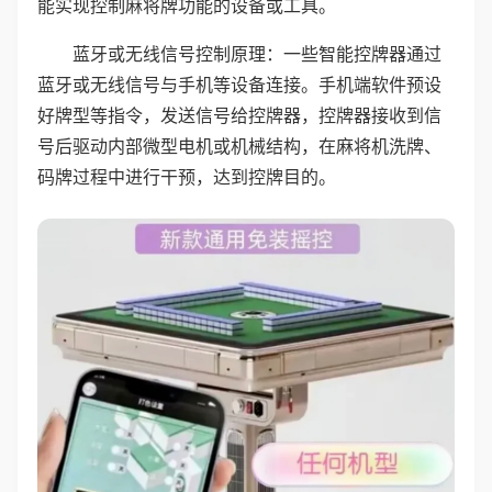
能实现控制麻将牌功能的设备或工具。
蓝牙或无线信号控制原理：一些智能控牌器通过
蓝牙或无线信号与手机等设备连接。手机端软件预设
好牌型等指令，发送信号给控牌器，控牌器接收到信
号后驱动内部微型电机或机械结构，在麻将机洗牌、
码牌过程中进行干预，达到控牌目的。