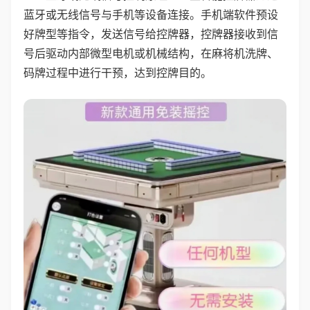
蓝牙或无线信号与手机等设备连接。手机端软件预设
好牌型等指令，发送信号给控牌器，控牌器接收到信
号后驱动内部微型电机或机械结构，在麻将机洗牌、
码牌过程中进行干预，达到控牌目的。