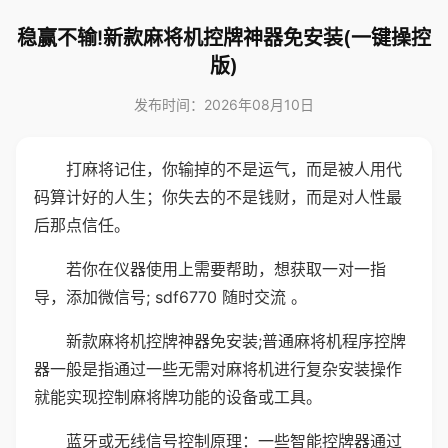
稳赢不输!新款麻将机控牌神器免安装(一键操控
版)
发布时间：2026年08月10日
打麻将记住，你输掉的不是运气，而是被人用代
码算计好的人生；你失去的不是钱财，而是对人性最
后那点信任。
若你在仪器使用上需要帮助，想获取一对一指
导，添加微信号; sdf6770 随时交流 。
新款麻将机控牌神器免安装;普通麻将机程序控牌
器一般是指通过一些无需对麻将机进行复杂安装操作
就能实现控制麻将牌功能的设备或工具。
蓝牙或无线信号控制原理：一些智能控牌器通过