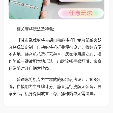
相关麻将玩法及特色;
【甘肃武威麻将夹胡自动麻将机】专为武威夹胡
麻将玩法定制，自动麻将机折叠便携设计，收纳方便
不占地，静音机芯运行无杂音，居家使用超安心，操
作简单一键适配本地玩法，出牌流畅手感舒适，家庭
日常随时开启惬意牌局。
普通麻将机专为甘肃武威麻将玩法设计，108张
牌，自摸胡为主杠牌计分，静音运行洗牌无杂音，居
家安心，机身稳固放置平稳，操作简单无需设置。