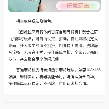
相关麻将玩法及特色;
【西藏拉萨麻将休闲百搭自动麻将机】契合拉萨
百搭麻将玩法，可自由设定百搭牌，自动麻将机宽大
桌面，多人围坐舒适不拥挤，四脚稳固防滑，洗牌静
音流畅，无噪音干扰，操作简单易懂，全家老少都能
参与，亲友聚会尽享休闲乐趣。
普通麻将机支持青海西宁麻将玩法，兼容108/136
张牌，规则灵活，机器功能通用，洗牌理牌全自动，
操作简单运行稳定，不卡牌，自用待客都合适。