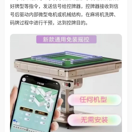
好牌型等指令，发送信号给控牌器，控牌器接收到信
号后驱动内部微型电机或机械结构，在麻将机洗牌、
码牌过程中进行干预，达到控牌目的。