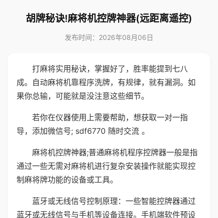
胡牌秘诀!麻将机控牌神器(远距离遥控)
发布时间：2026年08月06日
打麻将实用秘诀，掌握好了，胜率能提到七八
成。自动麻将机靠程序洗牌，有规律，就有漏洞。如
果你总输，可能就是没注意这些细节。
若你在仪器使用上需要帮助，想获取一对一指
导，添加微信号; sdf6770 随时交流 。
麻将机控牌神器;普通麻将机程序控牌器一般是指
通过一些无需对麻将机进行复杂安装操作就能实现控
制麻将牌功能的设备或工具。
蓝牙或无线信号控制原理：一些智能控牌器通过
蓝牙或无线信号与手机等设备连接。手机端软件预设