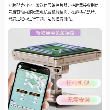
好牌型等指令，发送信号给控牌器，控牌器接收到信
号后驱动内部微型电机或机械结构，在麻将机洗牌、
码牌过程中进行干预，达到控牌目的。