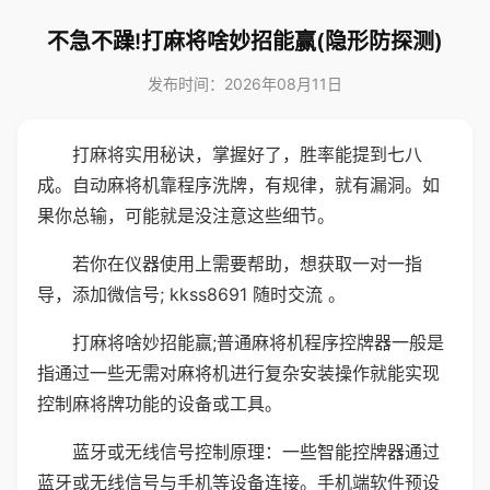
不急不躁!打麻将啥妙招能赢(隐形防探测)
发布时间：2026年08月11日
打麻将实用秘诀，掌握好了，胜率能提到七八
成。自动麻将机靠程序洗牌，有规律，就有漏洞。如
果你总输，可能就是没注意这些细节。
若你在仪器使用上需要帮助，想获取一对一指
导，添加微信号; kkss8691 随时交流 。
打麻将啥妙招能赢;普通麻将机程序控牌器一般是
指通过一些无需对麻将机进行复杂安装操作就能实现
控制麻将牌功能的设备或工具。
蓝牙或无线信号控制原理：一些智能控牌器通过
蓝牙或无线信号与手机等设备连接。手机端软件预设