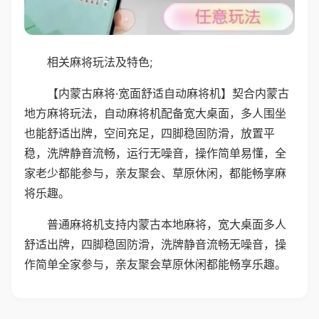
相关麻将玩法及特色;
【内蒙古麻将·宽面舒适自动麻将机】契合内蒙古
地方麻将玩法，自动麻将机配备宽大桌面，多人围坐
也能舒适出牌，空间充足，四脚稳固防滑，放置平
稳，洗牌静音流畅，运行无噪音，操作简单易懂，全
家老少都能参与，亲友聚会、草原休闲，都能畅享麻
将乐趣。
普通麻将机支持内蒙古本地麻将，宽大桌面多人
舒适出牌，四脚稳固防滑，洗牌静音流畅无噪音，操
作简单全家参与，亲友聚会草原休闲都能畅享乐趣。